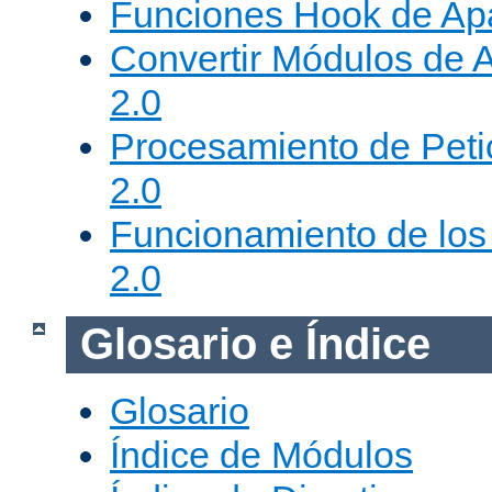
Funciones Hook de Ap
Convertir Módulos de 
2.0
Procesamiento de Peti
2.0
Funcionamiento de los 
2.0
Glosario e Índice
Glosario
Índice de Módulos