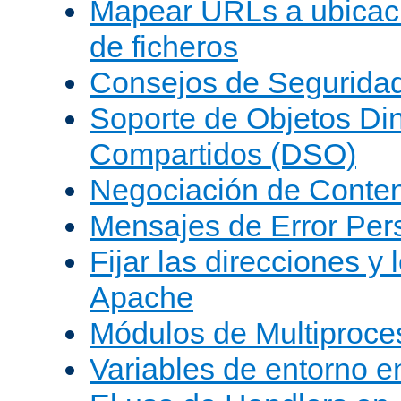
Mapear URLs a ubicac
de ficheros
Consejos de Segurida
Soporte de Objetos Di
Compartidos (DSO)
Negociación de Conte
Mensajes de Error Per
Fijar las direcciones y
Apache
Módulos de Multiproc
Variables de entorno 