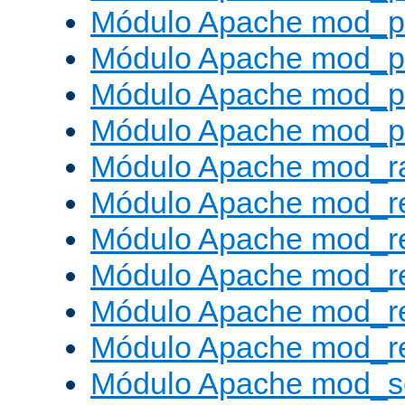
Módulo Apache mod_p
Módulo Apache mod_p
Módulo Apache mod_p
Módulo Apache mod_p
Módulo Apache mod_ra
Módulo Apache mod_re
Módulo Apache mod_r
Módulo Apache mod_r
Módulo Apache mod_r
Módulo Apache mod_re
Módulo Apache mod_s