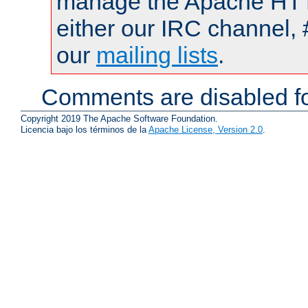
manage the Apache HTTP
either our IRC channel, 
our
mailing lists
.
Comments are disabled fo
Copyright 2019 The Apache Software Foundation.
Licencia bajo los términos de la
Apache License, Version 2.0
.