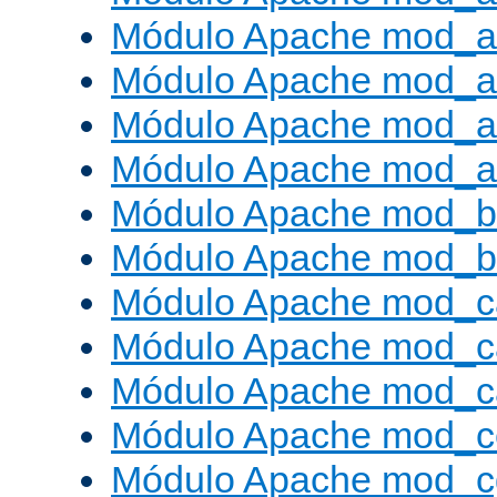
Módulo Apache mod_a
Módulo Apache mod_a
Módulo Apache mod_a
Módulo Apache mod_a
Módulo Apache mod_br
Módulo Apache mod_bu
Módulo Apache mod_c
Módulo Apache mod_c
Módulo Apache mod_c
Módulo Apache mod_c
Módulo Apache mod_c