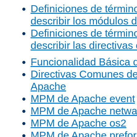
Definiciones de términ
describir los módulos 
Definiciones de términ
describir las directiva
Funcionalidad Básica 
Directivas Comunes d
Apache
MPM de Apache event
MPM de Apache netwa
MPM de Apache os2
MPM de Apache prefor