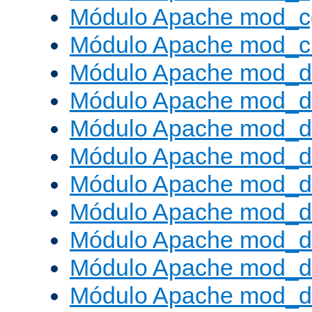
Módulo Apache mod_c
Módulo Apache mod_ch
Módulo Apache mod_d
Módulo Apache mod_d
Módulo Apache mod_d
Módulo Apache mod_d
Módulo Apache mod_
Módulo Apache mod_de
Módulo Apache mod_d
Módulo Apache mod_d
Módulo Apache mod_