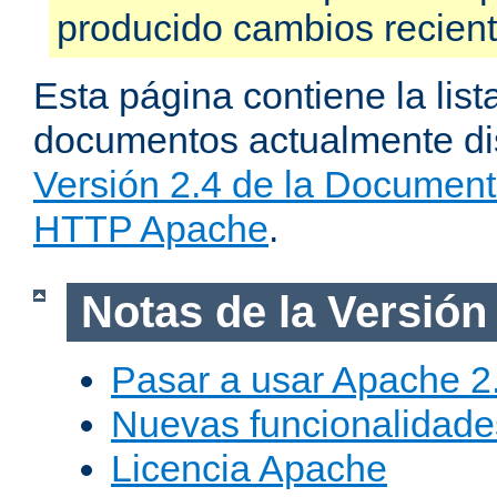
producido cambios recien
Esta página contiene la list
documentos actualmente dis
Versión 2.4 de la Document
HTTP Apache
.
Notas de la Versión
Pasar a usar Apache 2
Nuevas funcionalidade
Licencia Apache