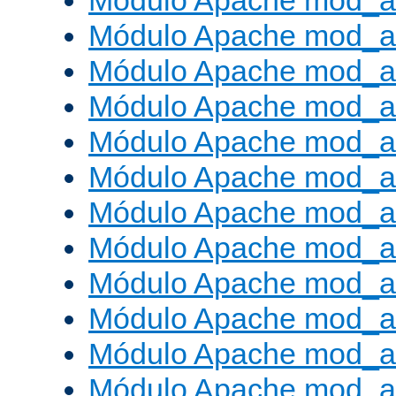
Módulo Apache mod_a
Módulo Apache mod_a
Módulo Apache mod_a
Módulo Apache mod_
Módulo Apache mod_au
Módulo Apache mod_a
Módulo Apache mod_au
Módulo Apache mod_a
Módulo Apache mod_a
Módulo Apache mod_a
Módulo Apache mod_
Módulo Apache mod_au