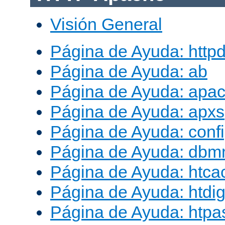
Visión General
Página de Ayuda: http
Página de Ayuda: ab
Página de Ayuda: apac
Página de Ayuda: apxs
Página de Ayuda: conf
Página de Ayuda: db
Página de Ayuda: htca
Página de Ayuda: htdig
Página de Ayuda: htp