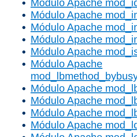
Módulo Apache mod_i
Módulo Apache mod_
Módulo Apache mod_i
Módulo Apache mod_i
Módulo Apache mod_is
Módulo Apache
mod_lbmethod_bybus
Módulo Apache mod_l
Módulo Apache mod_lb
Módulo Apache mod_l
Módulo Apache mod_l