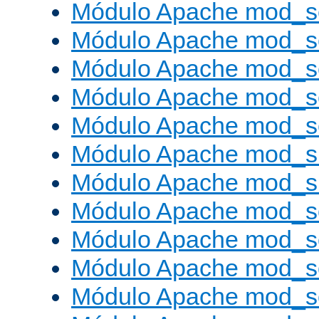
Módulo Apache mod_s
Módulo Apache mod_s
Módulo Apache mod_se
Módulo Apache mod_s
Módulo Apache mod_se
Módulo Apache mod_s
Módulo Apache mod_
Módulo Apache mod_s
Módulo Apache mod_
Módulo Apache mod_s
Módulo Apache mod_