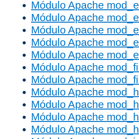
Módulo Apache mod_
Módulo Apache mod_e
Módulo Apache mod_
Módulo Apache mod_e
Módulo Apache mod_ext
Módulo Apache mod_fi
Módulo Apache mod_fil
Módulo Apache mod_h
Módulo Apache mod_h
Módulo Apache mod_he
Módulo Apache mod_h