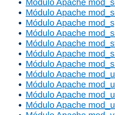
Módulo Apache mod_s
Módulo Apache mod_
Módulo Apache mod_s
Módulo Apache mod_s
Módulo Apache mod_s
Módulo Apache mod_su
Módulo Apache mod_s
Módulo Apache mod_u
Módulo Apache mod_u
Módulo Apache mod_us
Módulo Apache mod_us