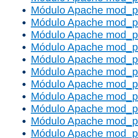
Módulo Apache mod_p
Módulo Apache mod_p
Módulo Apache mod_p
Módulo Apache mod_p
Módulo Apache mod_p
Módulo Apache mod_pr
Módulo Apache mod_p
Módulo Apache mod_pr
Módulo Apache mod_p
Módulo Apache mod_p
Módulo Apache mod_pr