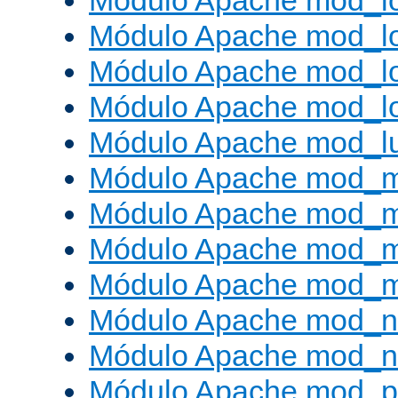
Módulo Apache mod_lo
Módulo Apache mod_l
Módulo Apache mod_lo
Módulo Apache mod_l
Módulo Apache mod_l
Módulo Apache mod_
Módulo Apache mod_
Módulo Apache mod_
Módulo Apache mod_
Módulo Apache mod_ne
Módulo Apache mod_n
Módulo Apache mod_pr