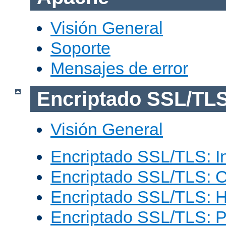
Visión General
Soporte
Mensajes de error
Encriptado SSL/TL
Visión General
Encriptado SSL/TLS: I
Encriptado SSL/TLS: C
Encriptado SSL/TLS: 
Encriptado SSL/TLS: 