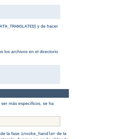
) y de hacer
ATH_TRANSLATED
 los archivos en el directorio
ser más específicos, se ha
de la fase
de la
invoke_handler