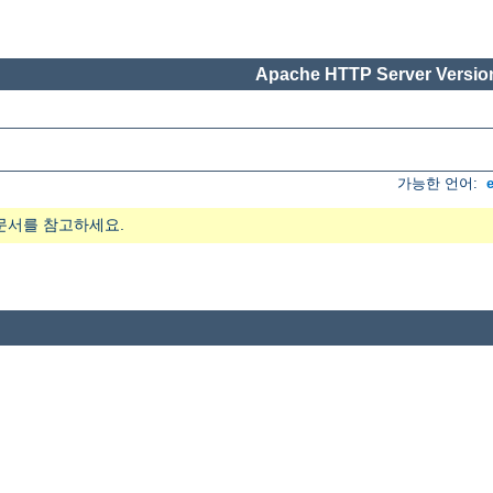
Apache HTTP Server Version
가능한 언어:
문서를 참고하세요.