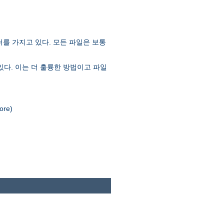
러를 가지고 있다. 모든 파일은 보통
있다. 이는 더 훌륭한 방법이고 파일
re)