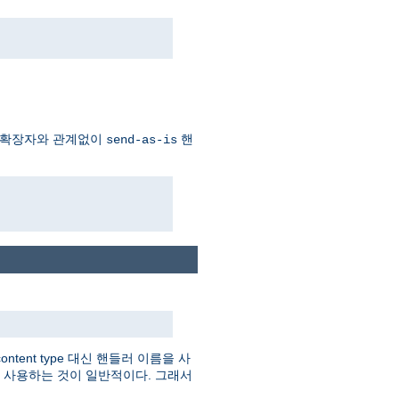
 확장자와 관계없이
핸
send-as-is
tent type 대신 핸들러 이름을 사
를 사용하는 것이 일반적이다. 그래서