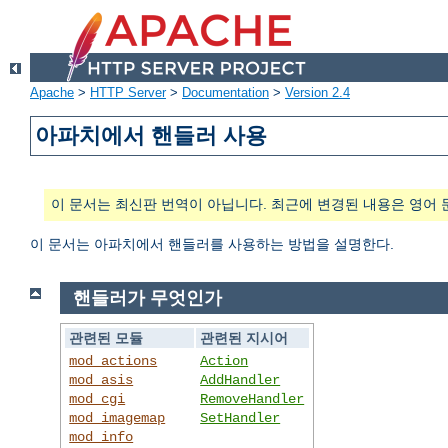
Apache
>
HTTP Server
>
Documentation
>
Version 2.4
아파치에서 핸들러 사용
이 문서는 최신판 번역이 아닙니다. 최근에 변경된 내용은 영어 
이 문서는 아파치에서 핸들러를 사용하는 방법을 설명한다.
핸들러가 무엇인가
관련된 모듈
관련된 지시어
mod_actions
Action
mod_asis
AddHandler
mod_cgi
RemoveHandler
mod_imagemap
SetHandler
mod_info