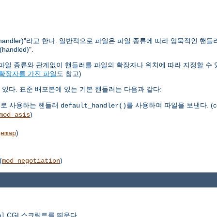
ndler)"라고 한다. 일반적으로 파일은 파일 종류에 따라 암묵적인 핸들
dled)".
다. 파일 종류와 관계없이 핸들러를 파일의 확장자나 위치에 따라 지정할 수 
 확장자를 가진 파일
도 참고)
있다. 표준 배포본에 있는 기본 핸들러는 다음과 같다:
으로 사용하는 핸들러
를 사용하여 파일을 보낸다. (co
default_handler()
)
mod_asis
)
gemap
(
)
mod_negotiation
CGI 스크립트를 띄운다.
pl