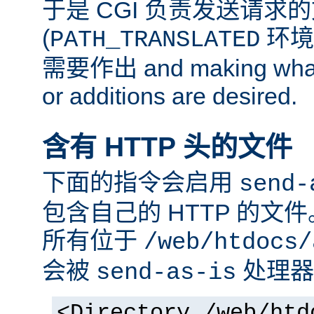
于是 CGI 负责发送请求
(
环境
PATH_TRANSLATED
需要作出 and making whate
or additions are desired.
含有 HTTP 头的文件
下面的指令会启用
send-
包含自己的 HTTP 的文
所有位于
/web/htdocs/
会被
处理器
send-as-is
<Directory /web/htd