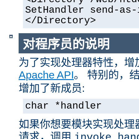
SetHandler send-as-
</Directory>
对程序员的说明
为了实现处理器特性，增
Apache API
。 特别的，
增加了新成员:
char *handler
如果你想要模块实现处理
请求，调用
invoke_han