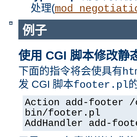
处理(
mod_negotiati
例子
使用 CGI 脚本修改静
下面的指令将会使具有
ht
发 CGI 脚本
footer.pl
Action add-footer /
bin/footer.pl
AddHandler add-foot