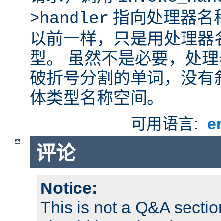
指向处理器名
>handler
以前一样，只是用处理器
型。 虽然不是必要，处
破折号分割的单词，没有
体类型名称空间。
可用语言:
e
评论
Notice:
This is not a Q&A sect