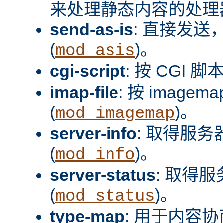
来处理静态内容的处理器
send-as-is
: 直接发送，
(
)。
mod_asis
cgi-script
: 按 CGI 脚
imap-file
: 按 image
(
)。
mod_imagemap
server-info
: 取得服
(
)。
mod_info
server-status
: 取得
(
)。
mod_status
type-map
: 用于内容