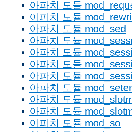
아파치 모듈 mod_reque
아파치 모듈 mod_rewri
아파치 모듈 mod_sed
아파치 모듈 mod_sessi
아파치 모듈 mod_sessio
아파치 모듈 mod_sessio
아파치 모듈 mod_sessi
아파치 모듈 mod_seten
아파치 모듈 mod_slotm
아파치 모듈 mod_slot
아파치 모듈 mod_so