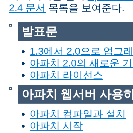
2.4 문서
목록을 보여준다.
발표문
1.3에서 2.0으로 업그
아파치 2.0의 새로운 
아파치 라이선스
아파치 웹서버 사용
아파치 컴파일과 설치
아파치 시작