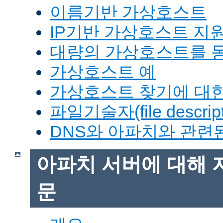
이름기반 가상호스트
IP기반 가상호스트 지
대량의 가상호스트를 
가상호스트 예
가상호스트 찾기에 대한
파일기술자(file descrip
DNS와 아파치와 관련
아파치 서버에 대해 
문