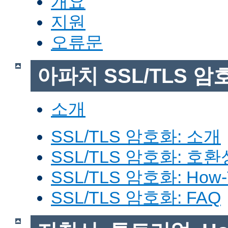
개요
지원
오류문
아파치 SSL/TLS 암
소개
SSL/TLS 암호화: 소개
SSL/TLS 암호화: 호환
SSL/TLS 암호화: How-
SSL/TLS 암호화: FAQ