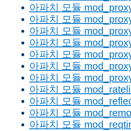
아파치 모듈 mod_proxy
아파치 모듈 mod_proxy
아파치 모듈 mod_proxy
아파치 모듈 mod_proxy_
아파치 모듈 mod_proxy
아파치 모듈 mod_proxy
아파치 모듈 mod_proxy_
아파치 모듈 mod_rateli
아파치 모듈 mod_reflec
아파치 모듈 mod_remot
아파치 모듈 mod_reqti