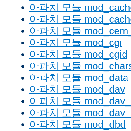
아파치 모듈 mod_cache
아파치 모듈 mod_cache
아파치 모듈 mod_cern_
아파치 모듈 mod_cgi
아파치 모듈 mod_cgid
아파치 모듈 mod_charse
아파치 모듈 mod_data
아파치 모듈 mod_dav
아파치 모듈 mod_dav_
아파치 모듈 mod_dav_l
아파치 모듈 mod_dbd