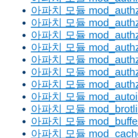
아파치 모듈 mod_authz
아파치 모듈 mod_authz
아파치 모듈 mod_auth
아파치 모듈 mod_authz_
아파치 모듈 mod_authz
아파치 모듈 mod_authz
아파치 모듈 mod_authz
아파치 모듈 mod_autoi
아파치 모듈 mod_brotli
아파치 모듈 mod_buffe
아파치 모듈 mod_cach