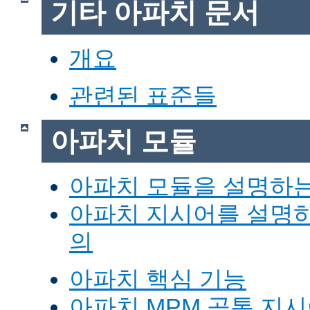
기타 아파치 문서
개요
관련된 표준들
아파치 모듈
아파치 모듈을 설명하
아파치 지시어를 설명
의
아파치 핵심 기능
아파치 MPM 공통 지