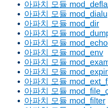
아파치 모듈 mod_defla
아파치 모듈 mod_dialu
아파치 모듈 mod_dir
아파치 모듈 mod_dump
아파치 모듈 mod_echo
아파치 모듈 mod_env
아파치 모듈 mod_examp
아파치 모듈 mod_expir
아파치 모듈 mod_ext_fil
아파치 모듈 mod_file_c
아파치 모듈 mod_filter