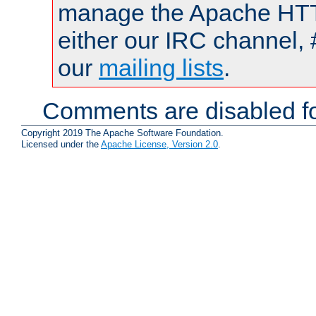
manage the Apache HTTP
either our IRC channel, 
our
mailing lists
.
Comments are disabled fo
Copyright 2019 The Apache Software Foundation.
Licensed under the
Apache License, Version 2.0
.