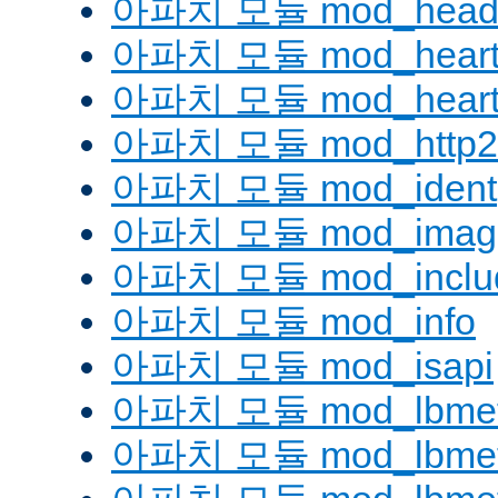
아파치 모듈 mod_head
아파치 모듈 mod_heart
아파치 모듈 mod_heartm
아파치 모듈 mod_http2
아파치 모듈 mod_ident
아파치 모듈 mod_imag
아파치 모듈 mod_inclu
아파치 모듈 mod_info
아파치 모듈 mod_isapi
아파치 모듈 mod_lbmeth
아파치 모듈 mod_lbmeth