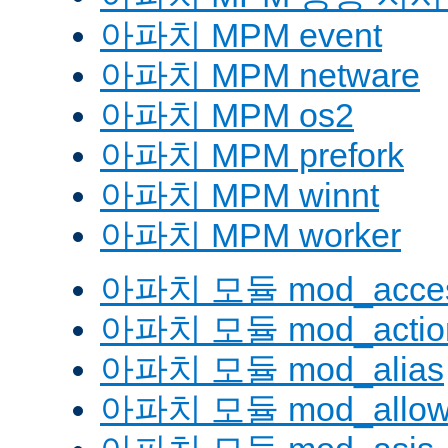
아파치 MPM event
아파치 MPM netware
아파치 MPM os2
아파치 MPM prefork
아파치 MPM winnt
아파치 MPM worker
아파치 모듈 mod_acces
아파치 모듈 mod_actio
아파치 모듈 mod_alias
아파치 모듈 mod_allow