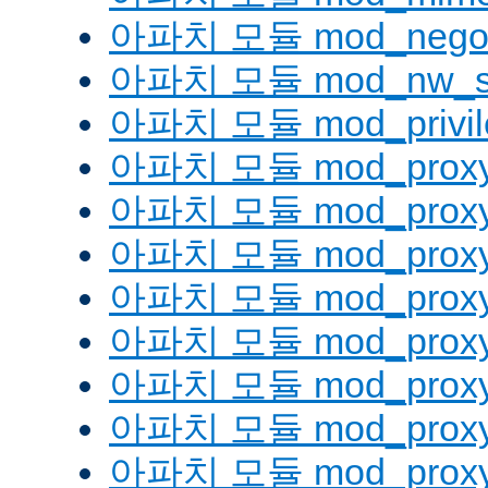
아파치 모듈 mod_negoti
아파치 모듈 mod_nw_s
아파치 모듈 mod_privil
아파치 모듈 mod_prox
아파치 모듈 mod_proxy
아파치 모듈 mod_proxy_
아파치 모듈 mod_proxy
아파치 모듈 mod_proxy
아파치 모듈 mod_proxy_
아파치 모듈 mod_proxy
아파치 모듈 mod_proxy