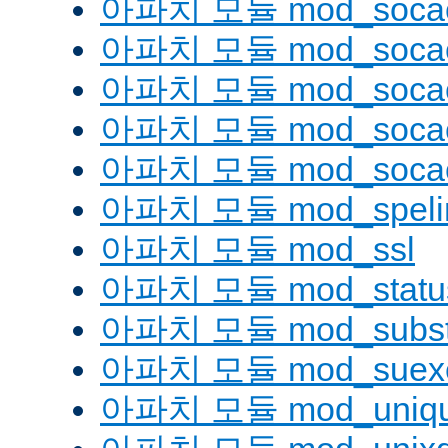
아파치 모듈 mod_soca
아파치 모듈 mod_socac
아파치 모듈 mod_socac
아파치 모듈 mod_socac
아파치 모듈 mod_socac
아파치 모듈 mod_speli
아파치 모듈 mod_ssl
아파치 모듈 mod_statu
아파치 모듈 mod_substi
아파치 모듈 mod_suex
아파치 모듈 mod_uniqu