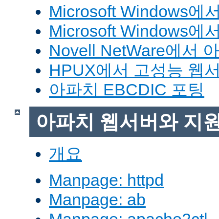
Microsoft Window
Microsoft Windo
Novell NetWare에
HPUX에서 고성능 웹
아파치 EBCDIC 포팅
아파치 웹서버와 지
개요
Manpage: httpd
Manpage: ab