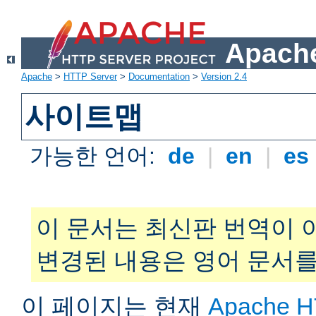
Apache
Apache
>
HTTP Server
>
Documentation
>
Version 2.4
사이트맵
가능한 언어:
de
|
en
|
es
이 문서는 최신판 번역이 
변경된 내용은 영어 문서를
이 페이지는 현재
Apache H