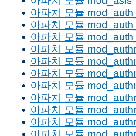
아파치 모듈 mod_asis
아파치 모듈 mod_auth_
아파치 모듈 mod_auth_d
아파치 모듈 mod_auth_
아파치 모듈 mod_authn
아파치 모듈 mod_authn
아파치 모듈 mod_authn
아파치 모듈 mod_auth
아파치 모듈 mod_authn_
아파치 모듈 mod_authn
아파치 모듈 mod_authnz
아파치 모듈 mod_authn