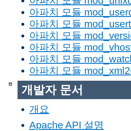
아파치 모듈 mod_unix
아파치 모듈 mod_userd
아파치 모듈 mod_usert
아파치 모듈 mod_versi
아파치 모듈 mod_vhost_
아파치 모듈 mod_watc
아파치 모듈 mod_xml2
개발자 문서
개요
Apache API 설명