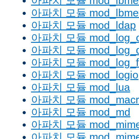
아파치 모듈 mod_lbmetho
아파치 모듈 mod_lbmeth
아파치 모듈 mod_ldap
아파치 모듈 mod_log_co
아파치 모듈 mod_log_d
아파치 모듈 mod_log_fo
아파치 모듈 mod_logio
아파치 모듈 mod_lua
아파치 모듈 mod_macr
아파치 모듈 mod_md
아파치 모듈 mod_mim
아파치 모듈 mod_mime