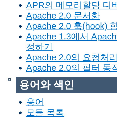
APR의 메모리할당 디
Apache 2.0 문서화
Apache 2.0 훅(hook)
Apache 1.3에서 Apa
정하기
Apache 2.0의 요청처
Apache 2.0의 필터 
용어와 색인
용어
모듈 목록