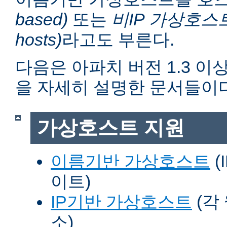
based)
또는
비IP 가상호스트 (n
hosts)
라고도 부른다.
다음은 아파치 버전 1.3 
을 자세히 설명한 문서들이다
가상호스트 지원
이름기반 가상호스트
(
이트)
IP기반 가상호스트
(각
소)