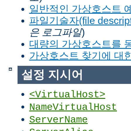
일반적인 가상호스트 
파일기술자(file descrip
은 로그파일
)
대량의 가상호스트를 
가상호스트 찾기에 대한
설정 지시어
<VirtualHost>
NameVirtualHost
ServerName