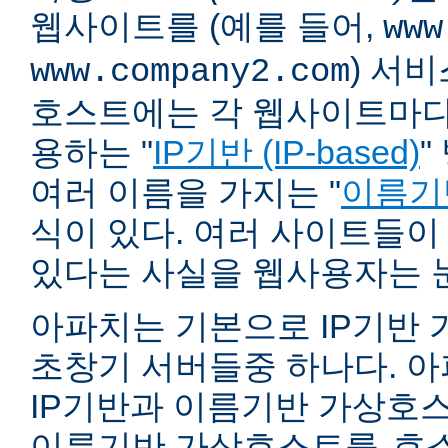
웹사이트를 (예를 들어,
www
) 서
www.company2.com
호스트에는 각 웹사이트마다 
용하는 "
IP기반 (IP-based)
"
여러 이름을 가지는 "
이름기반 
식이 있다. 여러 사이트들이
있다는 사실을 웹사용자는 
아파치는 기본으로 IP기반
초창기 서버들중 하나다. 아파
IP기반과 이름기반 가상호스
이름기반 가상호스트를
호스