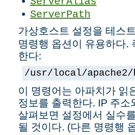
ServerAlias
ServerPath
가상호스트 설정을 테스
명령행 옵션이 유용하다. 
한다:
/usr/local/apache2/
이 명령어는 아파치가 읽
정보를 출력한다. IP 주
살펴보면 설정에서 실수를
될 것이다. (다른 명령행