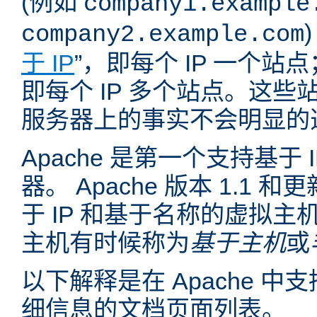
(例如
company1.example
company2.example.com
于 IP
”，即每个 IP 一个站点
即每个 IP 多个站点。这
服务器上的事实不会明显的
Apache 是第一个支持基于
器。 Apache 版本 1.1
于 IP 和基于名称的虚拟主
主机有时候称为
基于主机
或
以下解释是在 Apache 
细信息的文档页面列表。