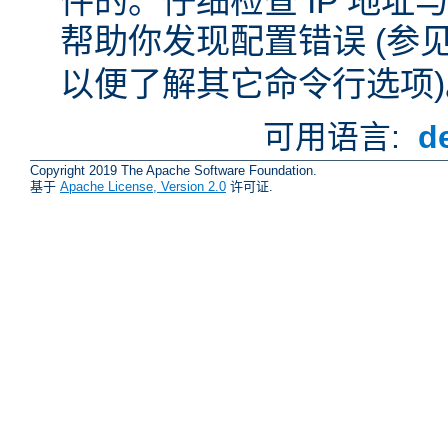
件的。仔细检查 IP 地
帮助你发现配置错误 (参
以便了解其它命令行选项)
可用语言:
d
Copyright 2019 The Apache Software Foundation.
基于
Apache License, Version 2.0
许可证.