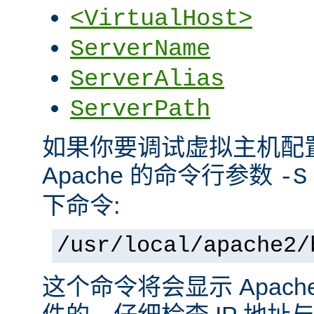
<VirtualHost>
ServerName
ServerAlias
ServerPath
如果你要调试虚拟主机配
Apache 的命令行参数
-S
下命令:
/usr/local/apache2/
这个命令将会显示 Apac