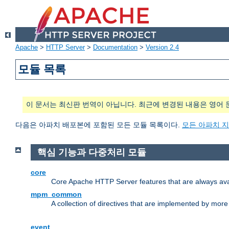
Apache
>
HTTP Server
>
Documentation
>
Version 2.4
모듈 목록
이 문서는 최신판 번역이 아닙니다. 최근에 변경된 내용은 영어 
다음은 아파치 배포본에 포함된 모든 모듈 목록이다.
모든 아파치 
핵심 기능과 다중처리 모듈
core
Core Apache HTTP Server features that are always ava
mpm_common
A collection of directives that are implemented by mo
event