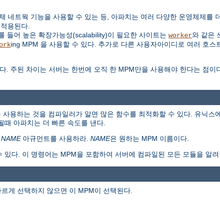
대신 자체 네트웍 기능을 사용할 수 있는 등, 아파치는 여러 다양한 운영체제를
 적용된다.
들어 높은 확장가능성(scalability)이 필요한 사이트는
와 같은 
worker
ing MPM 을 사용할 수 있다. 추가로 다른 사용자아이디로 여러 호스
ork
다. 주된 차이는 서버는 한번에 오직 한 MPM만을 사용해야 한다는 점이
 사용하는 것을 컴파일러가 알면 많은 함수를 최적화할 수 있다. 유닉스에
때 아파치는 더 빠른 속도를 낸다.
=
NAME
아규먼트를 사용하라.
NAME
은 원하는 MPM 이름이다.
수 있다. 이 명령어는 MPM을 포함하여 서버에 컴파일된 모든 모듈을 알려
다르게 선택하지 않으면 이 MPM이 선택된다.