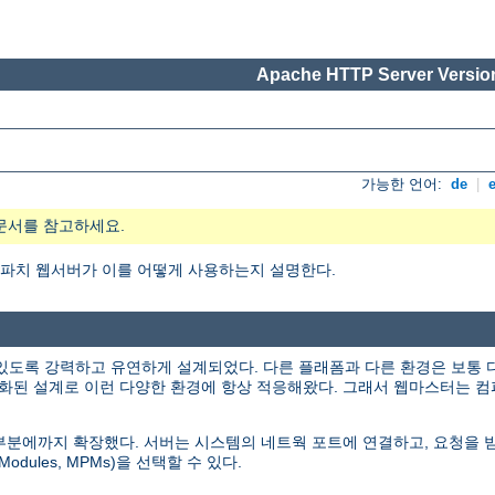
Apache HTTP Server Version
가능한 언어:
de
|
문서를 참고하세요.
엇이며, 아파치 웹서버가 이를 어떻게 사용하는지 설명한다.
있도록 강력하고 유연하게 설계되었다. 다른 플래폼과 다른 환경은 보통 
화된 설계로 이런 다양한 환경에 항상 적응해왔다. 그래서 웹마스터는 컴
인 부분에까지 확장했다. 서버는 시스템의 네트웍 포트에 연결하고, 요청을
odules, MPMs)을 선택할 수 있다.