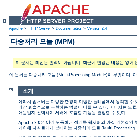
Apache
>
HTTP Server
>
Documentation
>
Version 2.4
다중처리 모듈 (MPM)
이 문서는 최신판 번역이 아닙니다. 최근에 변경된 내용은 영어 
이 문서는 다중처리 모듈 (Multi-Processing Module)이 무
소개
아파치 웹서버는 다양한 환경의 다양한 플래폼에서 동작할 수 
가장 효율적으로 구현하는 방법이 다를 수 있다. 아파치는 모듈
어들일지 선택하여 서버에 포함할 기능을 결정할 수 있다.
Apache 2.0은 이런 모듈화된 설계를 웹서버의 가장 기본적
기위해 자식들에게 분배하는 다중처리 모듈 (Multi-Processing M