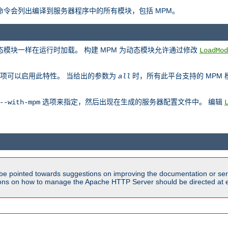
此命令会列出编译到服务器程序中的所有模块，包括 MPM。
动态模块一样在运行时加载。 构建 MPM 为动态模块允许通过修改
LoadMod
项可以启用此特性。 当给出的参数为
时，所有此平台支持的 MPM
all
选项来指定，然后出现在生成的服务器配置文件中。 编辑
--with-mpm
be pointed towards suggestions on improving the documentation or ser
tions on how to manage the Apache HTTP Server should be directed at e