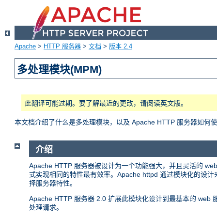
Apache
>
HTTP 服务器
>
文档
>
版本 2.4
多处理模块(MPM)
此翻译可能过期。要了解最近的更改，请阅读英文版。
本文档介绍了什么是多处理模块，以及 Apache HTTP 服务器如何
介绍
Apache HTTP 服务器被设计为一个功能强大，并且灵活的
式实现相同的特性最有效率。Apache httpd 通过模块
择服务器特性。
Apache HTTP 服务器 2.0 扩展此模块化设计到最基本的
处理请求。