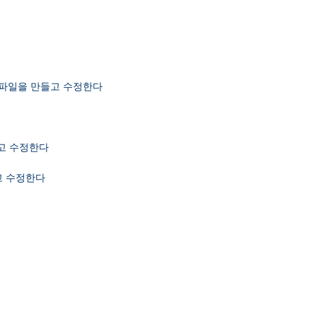
자 인증파일을 만들고 수정한다
만들고 수정한다
들고 수정한다