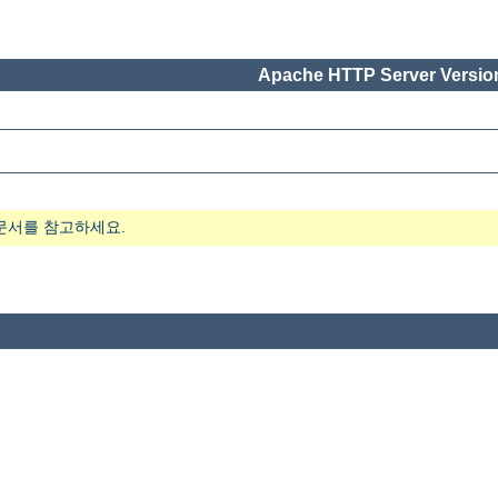
Apache HTTP Server Version
문서를 참고하세요.