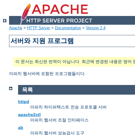
Apache
>
HTTP Server
>
Documentation
>
Version 2.4
서버와 지원 프로그램
이 문서는 최신판 번역이 아닙니다. 최근에 변경된 내용은 영어 
아파치 웹서버에 포함된 프로그램들이다.
목록
httpd
아파치 하이퍼텍스트 전송 프로토콜 서버
apache2ctl
아파치 웹서버 조절 인터페이스
ab
아파치 웹서버 성능검사 도구