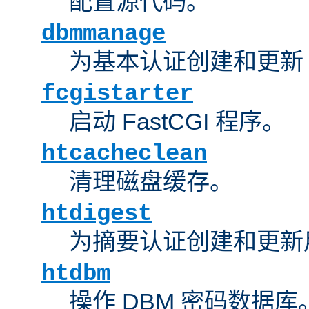
配置源代码。
dbmmanage
为基本认证创建和更新 
fcgistarter
启动 FastCGI 程序。
htcacheclean
清理磁盘缓存。
htdigest
为摘要认证创建和更新
htdbm
操作 DBM 密码数据库