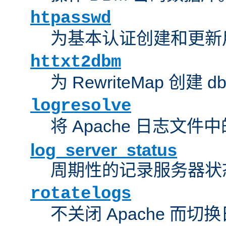
htpasswd
为基本认证创建和更新
httxt2dbm
为 RewriteMap 创建 
logresolve
将 Apache 日志文件
log_server_status
周期性的记录服务器状
rotatelogs
不关闭 Apache 而切