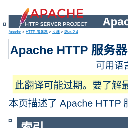
Apa
Apache
>
HTTP 服务器
>
文档
>
版本 2.4
Apache HTTP 服
可用语
此翻译可能过期。要了解
本页描述了 Apache HT
索引