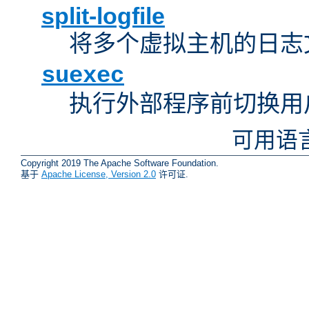
split-logfile
将多个虚拟主机的日志
suexec
执行外部程序前切换用
可用语
Copyright 2019 The Apache Software Foundation.
基于
Apache License, Version 2.0
许可证.