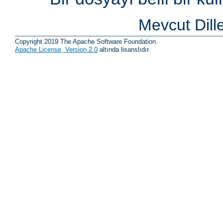
Mevcut Dill
Copyright 2019 The Apache Software Foundation.
Apache License, Version 2.0
altında lisanslıdır.