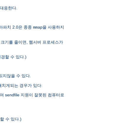
대응한다.
아파치 2.0은 종종
을 사용하지
mmap
일크기를 줄이면, 웹서버 프로세스가
경할 수 있다.)
 읽지않을 수 있다.
을 해치게되는 경우가 있다:
sendfile 지원이 잘못된 컴퓨터로
 수 있다.)