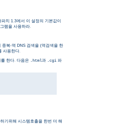
파치 1.3에서 이 설정의 기본값이
그램을 사용하라.
중복-역 DNS 검색을 (역검색을 한
를 사용한다.
회를 한다. 다음은
과
파
.html
.cgi
하기위해 시스템호출을 한번 더 해