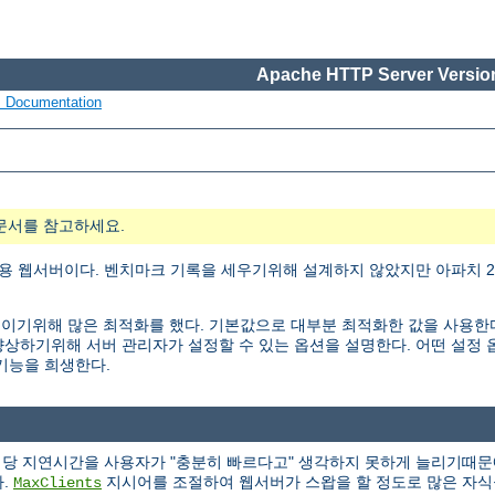
Apache HTTP Server Version
s Documentation
문서를 참고하세요.
용 웹서버이다. 벤치마크 기록을 세우기위해 설계하지 않았지만 아파치 2.
ty)을 높이기위해 많은 최적화를 했다. 기본값으로 대부분 최적화한 값을 사용
능을 향상하기위해 서버 관리자가 설정할 수 있는 옵션을 설명한다. 어떤 설
 기능을 희생한다.
청당 지연시간을 사용자가 "충분히 빠르다고" 생각하지 못하게 늘리기때문
다.
지시어를 조절하여 웹서버가 스왑을 할 정도로 많은 자식
MaxClients