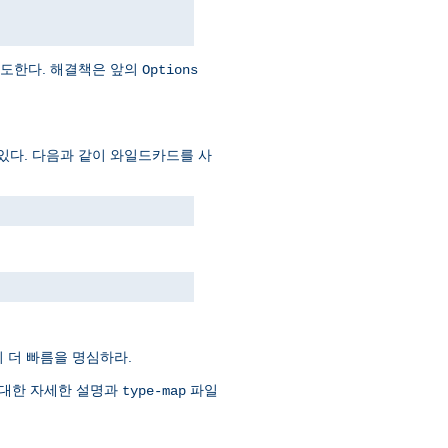
시도한다. 해결책은 앞의
Options
있다. 다음과 같이 와일드카드를 사
 더 빠름을 명심하라.
 대한 자세한 설명과
파일
type-map