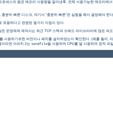
 프로세스의 평균 메모리 사용량을 알아낸후, 전체 사용가능한 메모리에서
, 충분히 빠른 디스크, 여기서 "충분히 빠른"은 실험을 해서 결정해야 한다
로 유용하다고 판명된 몇가지 지침이 있다:
많은 운영체제 제작사는 최근 TCP 스택과 쓰레드 라이브러리에 많은 속도
 사용하기위한 버전이나 패치를 설치하였는지 확인한다. (예를 들어, 리눅
시스템이라면 아파치 2는
을 사용하여 CPU를 덜 사용하며 정적 파일
sendfile