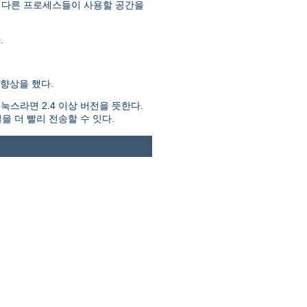
 다른 프로세스들이 사용할 공간을
.
향상을 했다.
스라면 2.4 이상 버전을 뜻한다.
을 더 빨리 전송할 수 잇다.