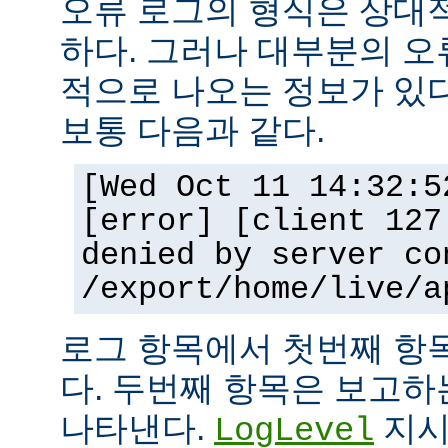
오류 로그의 형식은 상대
하다. 그러나 대부분의 오
적으로 나오는 정보가 있다
보통 다음과 같다.
[Wed Oct 11 14:32:5
[error] [client 127
denied by server co
/export/home/live/a
로그 항목에서 첫번째 항
다. 두번째 항목은 보고
나타낸다.
지시
LogLevel