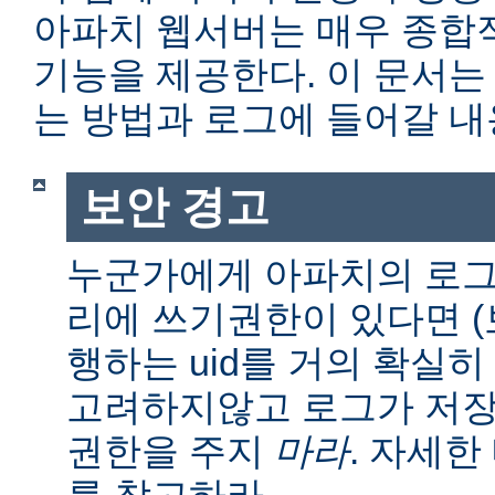
아파치 웹서버는 매우 종합
기능을 제공한다. 이 문서는
는 방법과 로그에 들어갈 내
보안 경고
누군가에게 아파치의 로그
리에 쓰기권한이 있다면 (보통
행하는 uid를 거의 확실히
고려하지않고 로그가 저장
권한을 주지
마라
. 자세
를 참고하라.