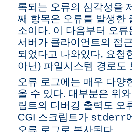
록되는 오류의 심각성을 제
째 항목은 오류를 발생한 
소이다. 이 다음부터 오류
서버가 클라이언트의 접근
되었다고 나와있다. 요청한
아닌) 파일시스템 경로도 
오류 로그에는 매우 다양
올 수 있다. 대부분은 위와
립트의 디버깅 출력도 오
CGI 스크립트가
stderr
오류 로그로 복사된다.