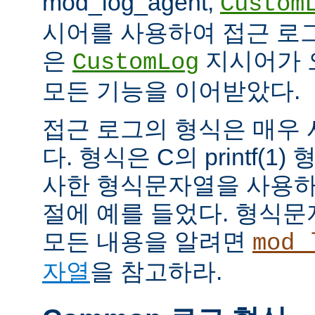
mod_log_agent,
Custom
시어를 사용하여 접근 로
은
지시어가 
CustomLog
모든 기능을 이어받았다.
접근 로그의 형식은 매우
다. 형식은 C의 printf(
사한 형식문자열을 사용하
절에 예를 들었다. 형식
모든 내용을 알려면
mod_
자열
을 참고하라.