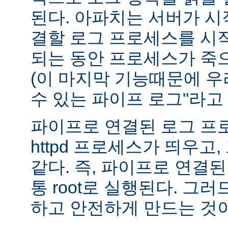
된다. 아파치는 서버가 
결할 로그 프로세스를 시
되는 동안 프로세스가 죽
(이 마지막 기능때문에 우
수 있는 파이프 로그"라고 
파이프로 연결된 로그 프
httpd 프로세스가 띄우고,
같다. 즉, 파이프로 연결
통 root로 실행된다. 그
하고 안전하게 만드는 것이