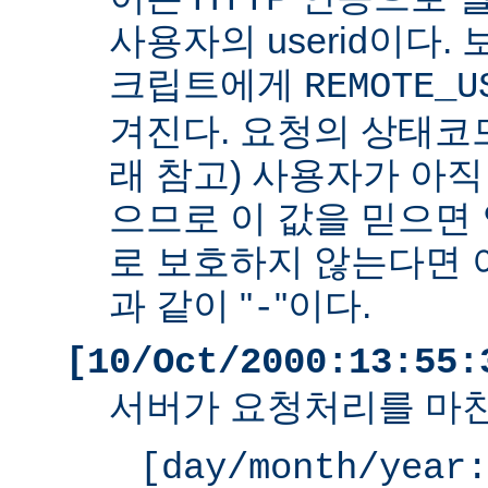
사용자의 userid이다. 
크립트에게
REMOTE_U
겨진다. 요청의 상태코드
래 참고) 사용자가 아
으므로 이 값을 믿으면 
로 보호하지 않는다면 
과 같이 "
"이다.
-
[10/Oct/2000:13:55:
서버가 요청처리를 마친
[day/month/year: