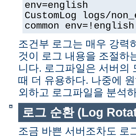
env=english
CustomLog logs/non_
common env=!english
조건부 로그는 매우 강력
것이 로그 내용을 조절하
니다. 로그파일은 서버의
때 더 유용하다. 나중에 
외하고 로그파일을 분석하는
로그 순환 (Log Rotat
조금 바쁜 서버조차도 로