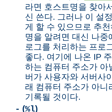
라면 호스트명을 찾아서 
신 쓴다. 그러나 이 설
게 할 수 있으므로 추천
명을 알려면 대신 나중
로그를 처리하는 프로
좋다. 여기에 나온 IP
하는 컴퓨터 주소가 아닐
버가 사용자와 서버사이
래 컴퓨터 주소가 아니
기록될 것이다.
(
)
-
%l