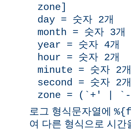
zone]
day = 숫자 2개
month = 숫자 3개
year = 숫자 4개
hour = 숫자 2개
minute = 숫자 2
second = 숫자 2
zone = (`+' | 
로그 형식문자열에
%{
여 다른 형식으로 시간을