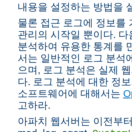
내용을 설정하는 방법을 
물론 접근 로그에 정보를
관리의 시작일 뿐이다. 다
분석하여 유용한 통계를 만
서는 일반적인 로그 분석
으며, 로그 분석은 실제 
다. 로그 분석에 대한 정
소프트웨어에 대해서는
O
고하라.
아파치 웹서버는 이전부터 mod