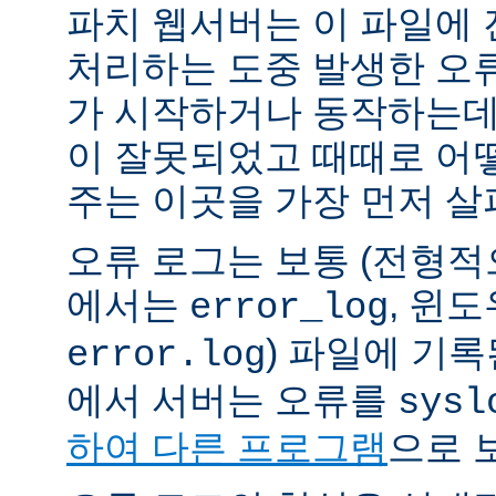
파치 웹서버는 이 파일에
처리하는 도중 발생한 오
가 시작하거나 동작하는데
이 잘못되었고 때때로 어
주는 이곳을 가장 먼저 살
오류 로그는 보통 (전형
에서는
, 윈
error_log
) 파일에 기
error.log
에서 서버는 오류를
sysl
하여 다른 프로그램
으로 