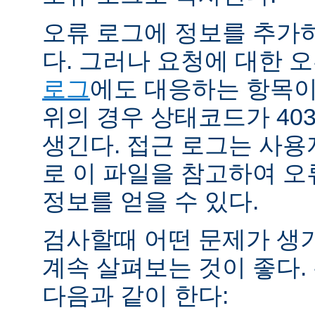
오류 로그에 정보를 추가
다. 그러나 요청에 대한 
로그
에도 대응하는 항목이 
위의 경우 상태코드가 40
생긴다. 접근 로그는 사
로 이 파일을 참고하여 오
정보를 얻을 수 있다.
검사할때 어떤 문제가 생
계속 살펴보는 것이 좋다
다음과 같이 한다: