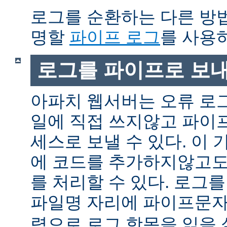
로그를 순환하는 다른 방
명할
파이프 로그
를 사용
로그를 파이프로 보
아파치 웹서버는 오류 로
일에 직접 쓰지않고 파이
세스로 보낼 수 있다. 이
에 코드를 추가하지않고도
를 처리할 수 있다. 로그
파일명 자리에 파이프문자 
력으로 로그 항목을 읽을