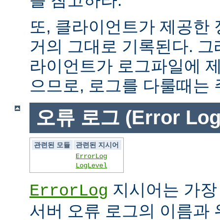
또, 클라이언트가 제공한
거의 그대로 기록된다. 그
라이언트가 로그파일에 제
으므로, 로그를 다룰때는 
오류 로그 (Error Log
관련된 모듈
관련된 지시어
ErrorLog
LogLevel
지시어는 가장
ErrorLog
서버 오류 로그의 이름과 