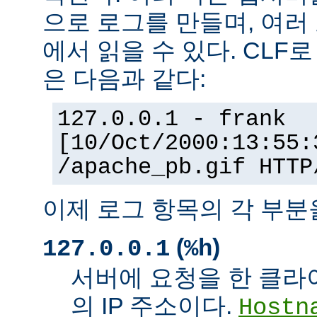
으로 로그를 만들며, 여러
에서 읽을 수 있다. CLF
은 다음과 같다:
127.0.0.1 - frank
[10/Oct/2000:13:55:
/apache_pb.gif HTTP
이제 로그 항목의 각 부분
(
)
127.0.0.1
%h
서버에 요청을 한 클라
의 IP 주소이다.
Hostn