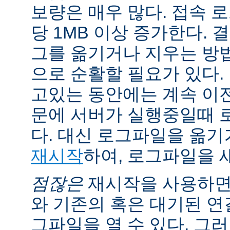
보량은 매우 많다. 접속 
당 1MB 이상 증가한다.
그를 옮기거나 지우는 방
으로 순활할 필요가 있다.
고있는 동안에는 계속 이
문에 서버가 실행중일때 
다. 대신 로그파일을 옮
재시작
하여, 로그파일을 
점잖은
재시작을 사용하면
와 기존의 혹은 대기된 연
그파일을 열 수 있다. 그