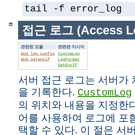
tail -f error_log
접근 로그 (Access L
관련된 모듈
관련된 지시어
mod_log_config
CustomLog
mod_setenvif
LogFormat
SetEnvIf
서버 접근 로그는 서버가
을 기록한다.
CustomLog
의 위치와 내용을 지정한
어를 사용하여 로그에 포
택할 수 있다. 이 절은 서