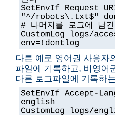
SetEnvIf Request_UR
"^/robots\.txt$" do
# 나머지를 로그에 남
CustomLog logs/acce
env=!dontlog
다른 예로 영어권 사용자
파일에 기록하고, 비영어
다른 로그파일에 기록하는
SetEnvIf Accept-Lan
english
CustomLog logs/engl