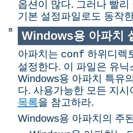
옵션이 많다. 그러나 빨리
기본 설정파일로도 동작한
Windows용 아파치
아파치는
하위디렉토
conf
설정한다. 이 파일은 유닉
Windows용 아파치 특유
다. 사용가능한 모든 지
목록
을 참고하라.
Windows용 아파치의 주