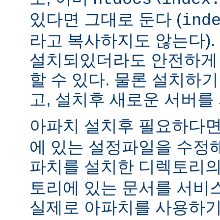
있다면 그대로 둔다 (
ind
라고 복사하지도 않는다).
설치되있더라도 안전하게 
할 수 있다. 물론 설치하
고, 설치후 새로운 서버를
아파치 설치후 필요하다
에 있는 설정파일을 수정해
파치를 설치한 디렉토리
토리에 있는 문서를 서비
실제로 아파치를 사용하기