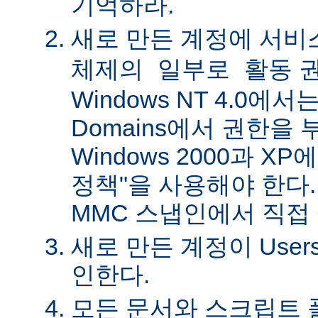
기억하라.
새로 만든 계정에
서비
권
체제의 일부로 활동
Windows NT 4.0에서는 
Domains에서 권한을 
Windows 2000과 X
정책"을 사용해야 한다.
MMC 스냅인에서 직접
새로 만든 계정이 Use
인한다.
모든 문서와 스크립트 