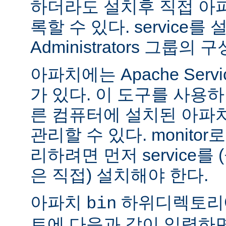
하더라도 설치후 직접 아파치
록할 수 있다. service
Administrators 그룹
아파치에는 Apache Servi
가 있다. 이 도구를 사용
른 컴퓨터에 설치된 아파
관리할 수 있다. monitor로
리하려면 먼저 service를
은 직접) 설치해야 한다.
아파치
하위디렉토리
bin
트에 다음과 같이 입력하면 