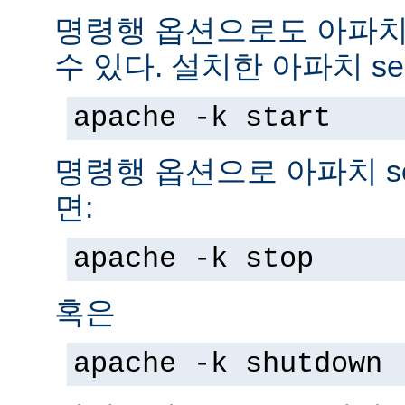
명령행 옵션으로도 아파치 s
수 있다. 설치한 아파치 se
apache -k start
명령행 옵션으로 아파치 se
면:
apache -k stop
혹은
apache -k shutdown