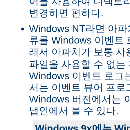
어를 사용하여 디렉토
변경하면 편하다.
Windows NT라면 아
류를 Windows 이벤트
래서 아파치가 보통 
파일을 사용할 수 없는
Windows 이벤트 로그는 
서는 이벤트 뷰어 프로
Windows 버전에서는 
냅인에서 볼 수 있다.
Windows 9x에는 W