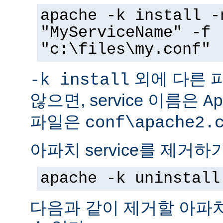
apache -k install -
"MyServiceName" -f
"c:\files\my.conf"
외에 다른 
-k install
않으면, service 이름은
Ap
파일은
conf\apache2.
아파치 service를 제거하
apache -k uninstall
다음과 같이 제거할 아파치 