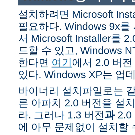
설치하려면 Microsoft Inst
필요하다. Windows 9
서 Microsoft Installe
드할 수 있고, Windows N
한다면
여기
에서 2.0 버
있다. Windows XP는 
바이너리 설치파일로는 같
른 아파치 2.0 버전을 설
라. 그러나 1.3 버전
과
2.
에 아무 문제없이 설치할 