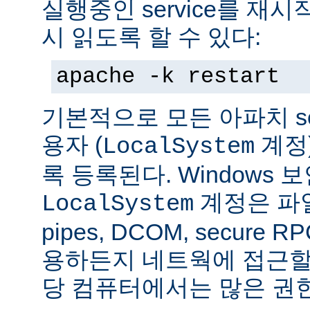
실행중인 service를 재
시 읽도록 할 수 있다:
apache -k restart
기본적으로 모든 아파치 se
용자 (
계정
LocalSystem
록 등록된다. Windows
계정은 파일
LocalSystem
pipes, DCOM, secure
용하든지 네트웍에 접근할 
당 컴퓨터에서는 많은 권