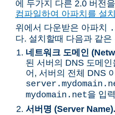
에 두가지 다른 2.0 버
컴파일하여 아파치를 설
위에서 다운받은 아파치
.
다. 설치할때 다음과 같은
네트워크 도메인 (Networ
된 서버의 DNS 도메인
어, 서버의 전체 DNS
server.mydomain.n
을 입력
mydomain.net
서버명 (Server Name)