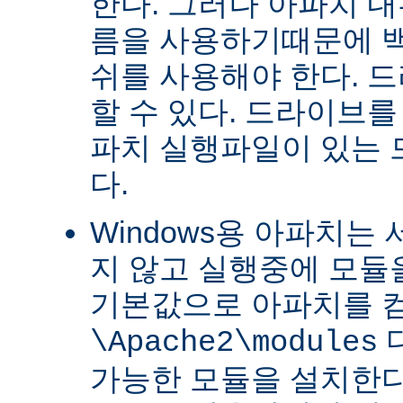
한다. 그러나 아파치 
름을 사용하기때문에 
쉬를 사용해야 한다. 
할 수 있다. 드라이브를
파치 실행파일이 있는
다.
Windows용 아파치는
지 않고 실행중에 모듈을
기본값으로 아파치를 
\Apache2\modules
가능한 모듈을 설치한다.