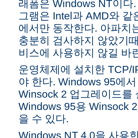
래폼은 Windows NT이
그램은 Intel과 AMD와 
에서만 동작한다. 아파치는 
충분히 검사하지 않았기때
비스에 사용하지 않길 바
운영체제에 설치한 TCP/
야 한다. Windows 95
Winsock 2 업그레이드를
Windows 95용 Winsock
을 수 있다.
Windows NT 4.0을 