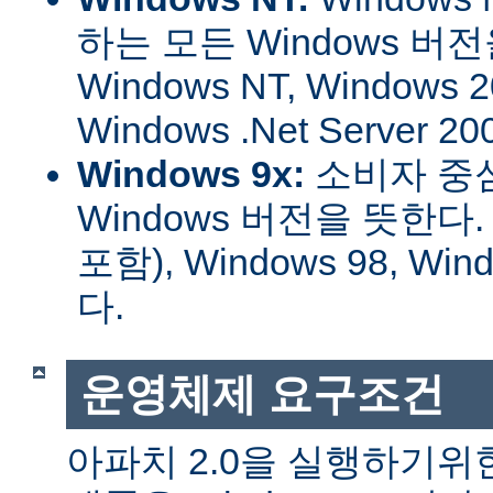
하는 모든 Windows 버
Windows NT, Windows 2
Windows .Net Server
Windows 9x:
소비자 중
Windows 버전을 뜻한다. W
포함), Windows 98, W
다.
운영체제 요구조건
아파치 2.0을 실행하기위한 