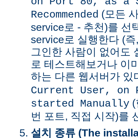
on Port 80, as a 
(모든 사
Recommended
service로 - 추천)를
service로 실행한다 (
그인한 사람이 없어도 
로 테스트해보거나 이미
하는 다른 웹서버가 
Current User, on 
(
started Manually
번 포트, 직접 시작)를
설치 종류 (The installat