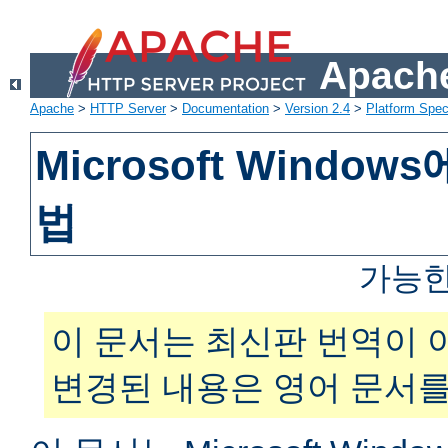
Apache
Apache
>
HTTP Server
>
Documentation
>
Version 2.4
>
Platform Spec
Microsoft Windo
법
가능한
이 문서는 최신판 번역이 
변경된 내용은 영어 문서를