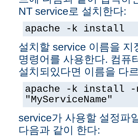
NT service로 설치한다:
apache -k install
설치할 service 이름을
명령어를 사용한다. 컴퓨
설치되있다면 이름을 다르
apache -k install -
"MyServiceName"
service가 사용할 설정
다음과 같이 한다: