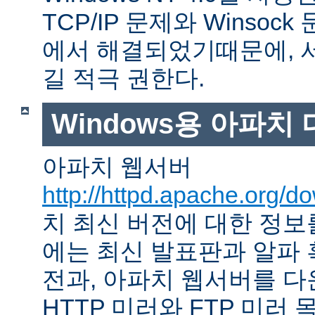
TCP/IP 문제와 Winso
에서 해결되었기때문에, 
길 적극 권한다.
Windows용 아파치
아파치 웹서버
http://httpd.apache.org/d
치 최신 버전에 대한 정보를
에는 최신 발표판과 알파
전과, 아파치 웹서버를 다
HTTP 미러와 FTP 미러