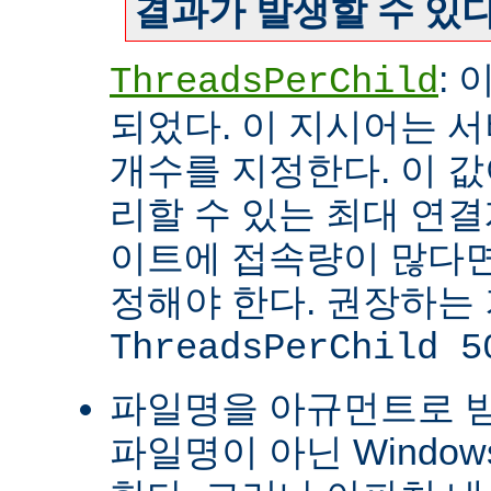
결과가 발생할 수 있다
:
ThreadsPerChild
되었다. 이 지시어는 
개수를 지정한다. 이 값
리할 수 있는 최대 연
이트에 접속량이 많다면
정해야 한다. 권장하는
ThreadsPerChild 5
파일명을 아규먼트로 
파일명이 아닌 Windo