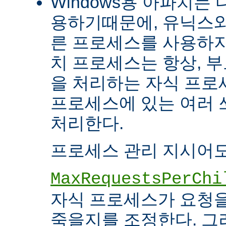
Windows용 아파치는
용하기때문에, 유닉스와
른 프로세스를 사용하지
치 프로세스는 항상, 
을 처리하는 자식 프로세
프로세스에 있는 여러
처리한다.
프로세스 관리 지시어도
MaxRequestsPerChi
자식 프로세스가 요청
죽을지를 조정한다. 그