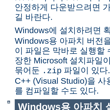
안정하게 다운받으려면 가
길 바란다.
Windows에 설치하려면
Windows용 아파치 버전
이 파일은 막바로 실행할 
장한 Microsoft 설치파
묶어둔
파일이 있다. Mi
.zip
C++ (Visual Studio
를 컴파일할 수도 있다.
Windows용 아파치