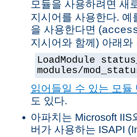
모듈을 사용하려면 새
지시어를 사용한다. 예를 
을 사용한다면 (
acces
지시어와 함께) 아래와
LoadModule status
modules/mod_statu
읽어들일 수 있는 모듈
도 있다.
아파치는 Microsoft II
버가 사용하는 ISAPI (Int