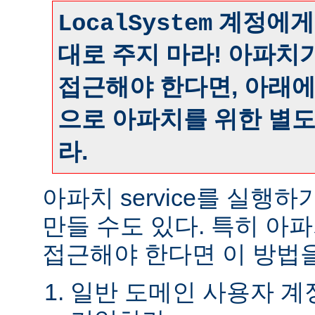
계정에게
LocalSystem
대로 주지 마라! 아파치
접근해야 한다면, 아래
으로 아파치를 위한 별
라.
아파치 service를 실행
만들 수도 있다. 특히 아
접근해야 한다면 이 방법을
일반 도메인 사용자 계