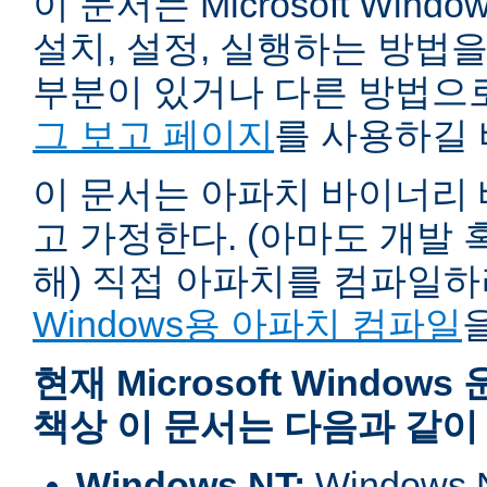
이 문서는 Microsoft Wind
설치, 설정, 실행하는 방법
부분이 있거나 다른 방법으
그 보고 페이지
를 사용하길 
이 문서는 아파치 바이너리
고 가정한다. (아마도 개발
해) 직접 아파치를 컴파일
Windows용 아파치 컴파일
현재 Microsoft Windo
책상 이 문서는 다음과 같이
Windows NT:
Window