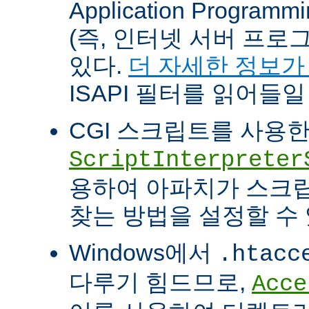
Application Programm
(즉, 인터넷 서버 프로
있다.
더 자세한 정보가
ISAPI 필터를 읽어들일
CGI 스크립트를 사용
ScriptInterpreter
용하여 아파치가 스크
찾는 방법을 설정할 수 
Windows에서
.htacc
다루기 힘드므로,
Acce