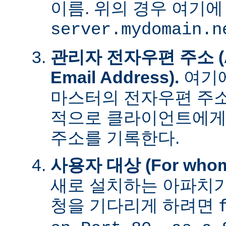
이름. 위의 경우 여기에
server.mydomain.n
관리자 전자우편 주소 (Adm
Email Address).
여기에
마스터의 전자우편 주소
적으로 클라이언트에게
주소를 기록한다.
사용자 대상 (For whom t
새로 설치하는 아파치가
청을 기다리게 하려면