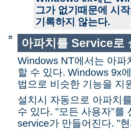
그가 없기때문에 시작
기록하지 않는다.
아파치를 Service
Windows NT에서는 아파치
할 수 있다. Windows 
법으로 비슷한 기능을 지
설치시 자동으로 아파치를 s
수 있다. "모든 사용자"를
service가 만들어진다. 