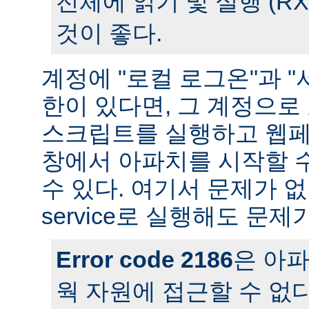
전체에 읽기 및 실행 (R
것이 좋다.
계정에 "로컬 로그온"과 "
한이 있다면, 그 계정으
스크립트를 실행하고 웹페
창에서 아파치를 시작할 
수 있다. 여기서 문제가 
service로 실행해도 문제
Error code 2186
은 아
웍 자원에 접근할 수 없다는