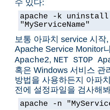
수 있다:
apache -k uninstall
"MyServiceName"
보통 아파치 service 시작
Apache Service Monitor
,
Apache2
NET STOP Ap
혹은 Windows 서비스 
방법을 사용하든지 아파치 s
전에 설정파일을 검사해봐
apache -n "MyServic