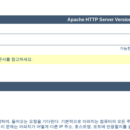
Apache HTTP Server Version
가능한
문서를 참고하세요.
하여, 들어오는 요청을 기다린다. 기본적으로 아파치는 컴퓨터의 모든 
 이 문제는 아파치가 어떻게 다른 IP 주소, 호스트명, 포트에 반응할지