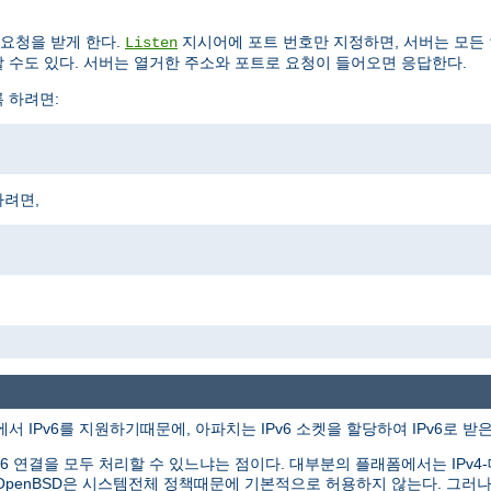
요청을 받게 한다.
지시어에 포트 번호만 지정하면, 서버는 모든
Listen
 수도 있다. 서버는 열거한 주소와 포트로 요청이 들어오면 응답한다.
록 하려면:
하려면,
서 IPv6를 지원하기때문에, 아파치는 IPv6 소켓을 할당하여 IPv6로 받
v6 연결을 모두 처리할 수 있느냐는 점이다. 대부분의 플래폼에서는 IPv4-대응
tBSD와 OpenBSD은 시스템전체 정책때문에 기본적으로 허용하지 않는다. 