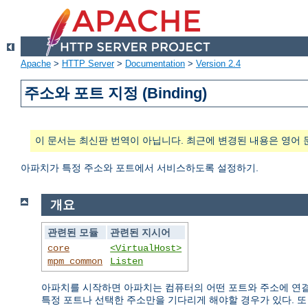
Apache
>
HTTP Server
>
Documentation
>
Version 2.4
주소와 포트 지정 (Binding)
이 문서는 최신판 번역이 아닙니다. 최근에 변경된 내용은 영어 
아파치가 특정 주소와 포트에서 서비스하도록 설정하기.
개요
관련된 모듈
관련된 지시어
core
<VirtualHost>
mpm_common
Listen
아파치를 시작하면 아파치는 컴퓨터의 어떤 포트와 주소에 연결
특정 포트나 선택한 주소만을 기다리게 해야할 경우가 있다. 또