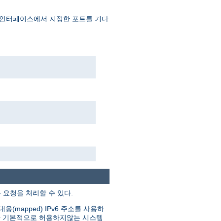
 인터페이스에서 지정한 포트를 기다
은 요청을 처리할 수 있다.
(mapped) IPv6 주소를 사용하
그러나 기본적으로 허용하지않는 시스템