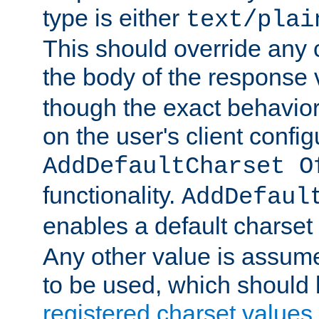
type is either
text/plai
This should override any c
the body of the response 
though the exact behavior
on the user's client config
AddDefaultCharset O
functionality.
AddDefaul
enables a default charset
Any other value is assum
to be used, which should 
registered charset values