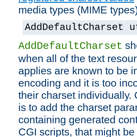
media types (MIME types)
AddDefaultCharset u
sh
AddDefaultCharset
when all of the text resour
applies are known to be in
encoding and it is too inc
their charset individuall
is to add the charset par
containing generated cont
CGI scripts, that might be