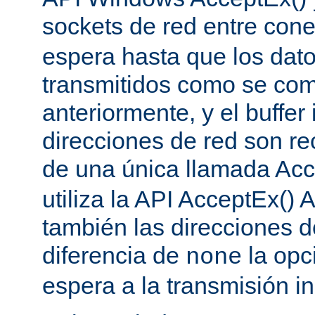
sockets de red entre con
espera hasta que los dat
transmitidos como se co
anteriormente, y el buffer 
direcciones de red son re
de una única llamada Acc
utiliza la API AcceptEx() 
también las direcciones d
diferencia de
la opc
none
espera a la transmisión in