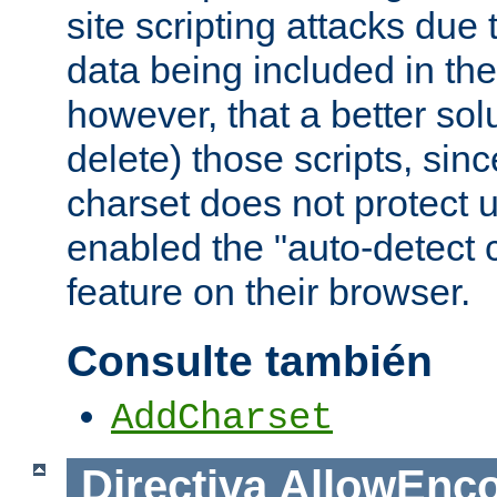
site scripting attacks due
data being included in the
however, that a better solut
delete) those scripts, sinc
charset does not protect 
enabled the "auto-detect 
feature on their browser.
Consulte también
AddCharset
Directiva
AllowEnc