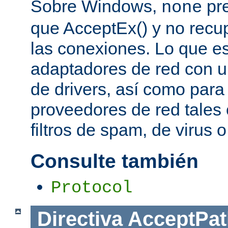
Sobre Windows,
pre
none
que AcceptEx() y no recu
las conexiones. Lo que es 
adaptadores de red con u
de drivers, así como para
proveedores de red tales 
filtros de spam, de virus 
Consulte también
Protocol
Directiva
AcceptPat