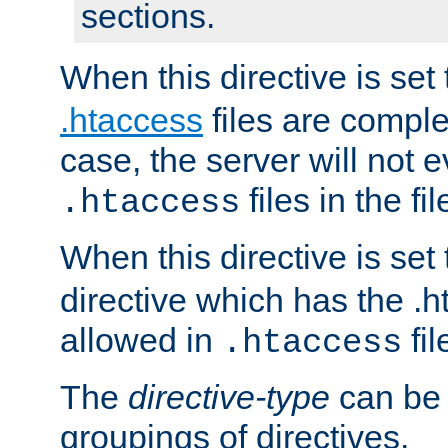
sections.
When this directive is set
.htaccess
files are complet
case, the server will not 
files in the fi
.htaccess
When this directive is set
directive which has the .
allowed in
fil
.htaccess
The
directive-type
can be 
groupings of directives.