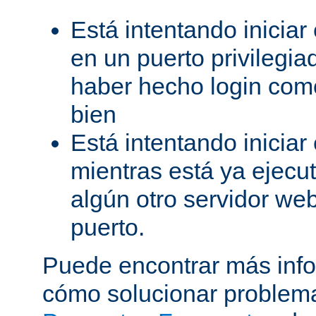
Está intentando iniciar
en un puerto privilegiad
haber hecho login como
bien
Está intentando iniciar
mientras está ya ejec
algún otro servidor we
puerto.
Puede encontrar más inf
cómo solucionar problema