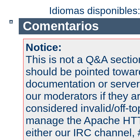
Idiomas disponibles
Comentarios
Notice:
This is not a Q&A sect
should be pointed towar
documentation or serve
our moderators if they a
considered invalid/off-t
manage the Apache HTTP
either our IRC channel, 