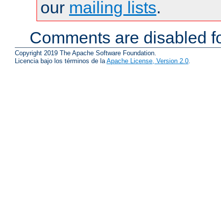
our
mailing lists
.
Comments are disabled fo
Copyright 2019 The Apache Software Foundation.
Licencia bajo los términos de la
Apache License, Version 2.0
.