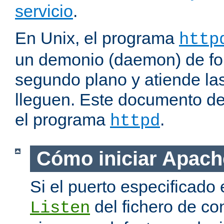
servicio
.
En Unix, el programa
http
un demonio (daemon) de fo
segundo plano y atiende las
lleguen. Este documento de
el programa
.
httpd
Cómo iniciar Apach
Si el puerto especificado 
del fichero de co
Listen