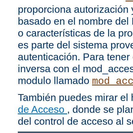
proporciona autorización 
basado en el nombre del H
o características de la pr
es parte del sistema prov
autenticación. Para tener
inversa con el mod_acce
modulo llamado
mod_ac
También puedes mirar el
de Acceso
, donde se pla
del control de acceso al s