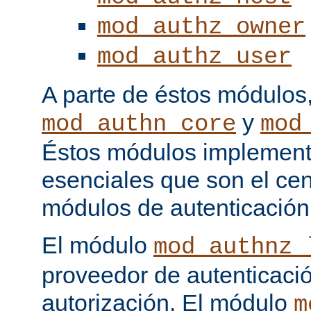
mod_authz_owner
mod_authz_user
A parte de éstos módulos
y
mod_authn_core
mod
Éstos módulos implementa
esenciales que son el cen
módulos de autenticación
El módulo
mod_authnz_
proveedor de autenticaci
autorización. El módulo
m