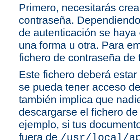
Primero, necesitarás crea
contraseña. Dependiendo
de autenticación se haya 
una forma u otra. Para e
fichero de contraseña de t
Este fichero deberá estar 
se pueda tener acceso de
también implica que nadi
descargarse el fichero de
ejemplo, si tus document
fuera de
/usr/local/a