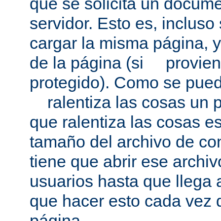
que se solicita un docum
servidor. Esto es, incluso
cargar la misma página, 
de la página (si provien
protegido). Como se pued
ralentiza las cosas un p
que ralentiza las cosas es
tamaño del archivo de co
tiene que abrir ese archivo
usuarios hasta que llega 
que hacer esto cada vez 
página.