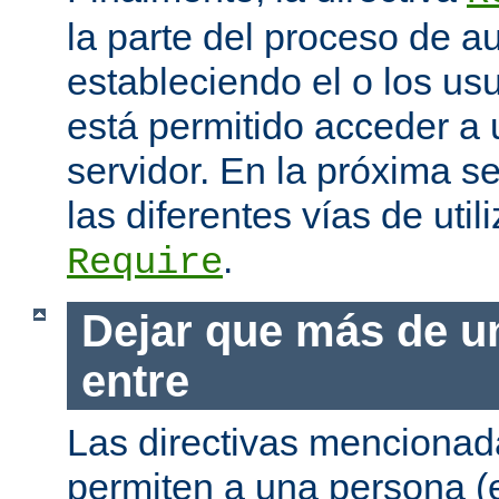
la parte del proceso de a
estableciendo el o los us
está permitido acceder a 
servidor. En la próxima s
las diferentes vías de utili
.
Require
Dejar que más de u
entre
Las directivas mencionada
permiten a una persona (