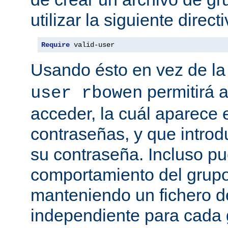
utilizar la siguiente directi
Require
 valid-user
Usando ésto en vez de la
permitirá 
user rbowen
acceder, la cuál aparece 
contraseñas, y que intro
su contraseña. Incluso p
comportamiento del grupo
manteniendo un fichero d
independiente para cada 