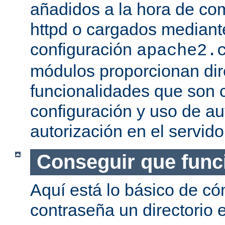
añadidos a la hora de com
httpd o cargados mediante
configuración
apache2.
módulos proporcionan dir
funcionalidades que son c
configuración y uso de au
autorización en el servid
Conseguir que func
Aquí está lo básico de c
contraseña un directorio e