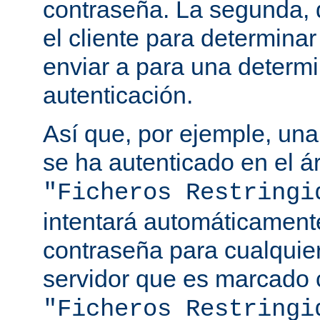
contraseña. La segunda, q
el cliente para determina
enviar a para una determ
autenticación.
Así que, por ejemple, una
se ha autenticado en el á
"Ficheros Restringi
intentará automáticament
contraseña para cualquie
servidor que es marcado 
"Ficheros Restringi