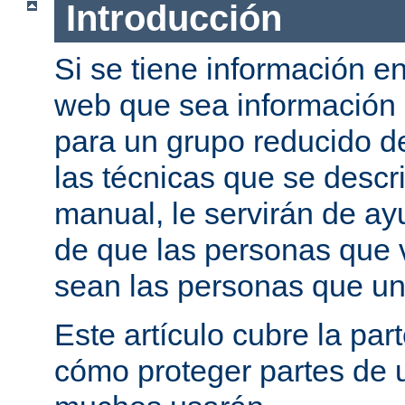
Introducción
Si se tiene información e
web que sea información
para un grupo reducido d
las técnicas que se descr
manual, le servirán de a
de que las personas que 
sean las personas que un
Este artículo cubre la par
cómo proteger partes de 