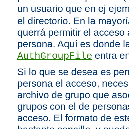
un usuario que en ej eje
el directorio. En la mayor
querrá permitir el acceso
persona. Aquí es donde la
entra en
AuthGroupFile
Si lo que se desea es per
persona el acceso, necesi
archivo de grupo que aso
grupos con el de personas
acceso. El formato de est