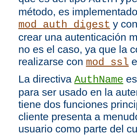
método, es implementado
y con
mod_auth_digest
crear una autenticación 
no es el caso, ya que la 
realizarse con
e
mod_ssl
La directiva
es
AuthName
para ser usado en la aute
tiene dos funciones princi
cliente presenta a menudo
usuario como parte del c