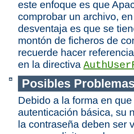
este enfoque es que Apac
comprobar un archivo, en 
desventaja es que se tie
montón de ficheros de co
recuerde hacer referencia 
en la directiva
AuthUser
Posibles Problema
Debido a la forma en que 
autenticación básica, su 
la contraseña deben ser v