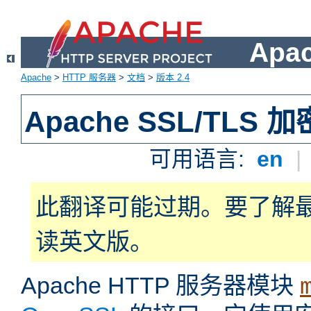
Apa
Apache
>
HTTP 服务器
>
文档
>
版本 2.4
Apache SSL/TLS 加
可用语言:
en
|
此翻译可能过期。要了解
读英文版。
Apache HTTP 服务器模块