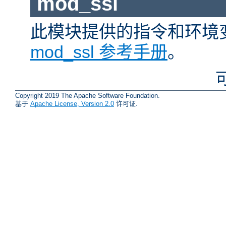
mod_ssl
此模块提供的指令和环境
mod_ssl 参考手册
。
Copyright 2019 The Apache Software Foundation.
基于
Apache License, Version 2.0
许可证.