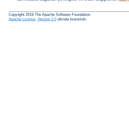
Copyright 2019 The Apache Software Foundation.
Apache License, Version 2.0
altında lisanslıdır.