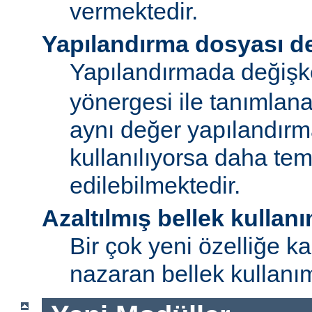
vermektedir.
Yapılandırma dosyası de
Yapılandırmada değişk
yönergesi ile tanımlan
aynı değer yapılandırm
kullanılıyorsa daha te
edilebilmektedir.
Azaltılmış bellek kullanı
Bir çok yeni özelliğe kar
nazaran bellek kullanımı