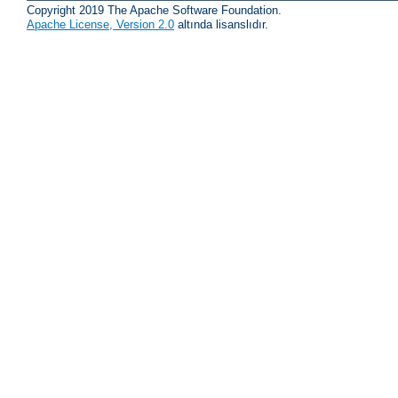
Copyright 2019 The Apache Software Foundation.
Apache License, Version 2.0
altında lisanslıdır.